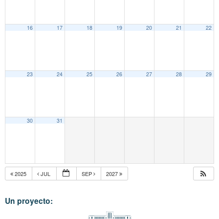
16
17
18
19
20
21
22
23
24
25
26
27
28
29
30
31
2025
JUL
SEP
2027
Un proyecto: