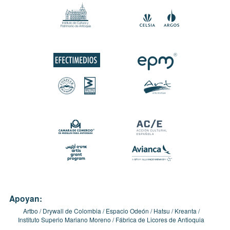
Apoyan:
Artbo
Drywall de Colombia
Espacio Odeón
Hatsu
Kreanta
Instituto Superio Mariano Moreno
Fábrica de Licores de Antioquia