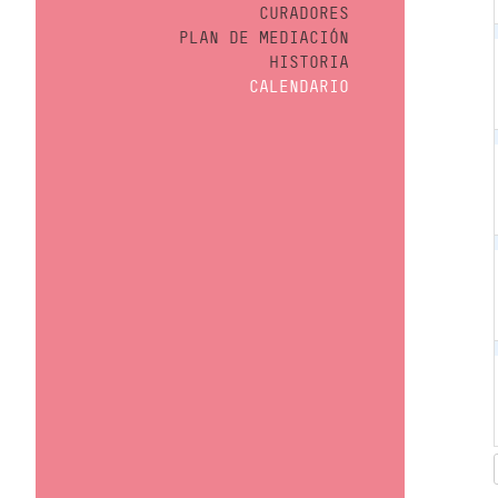
CURADORES
PLAN DE MEDIACIÓN
HISTORIA
CALENDARIO