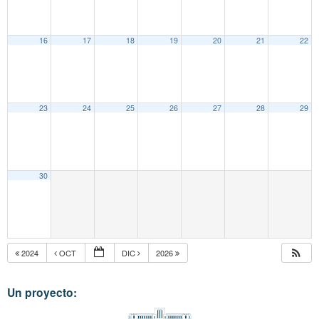
16
17
18
19
20
21
22
23
24
25
26
27
28
29
30
2024
OCT
DIC
2026
Un proyecto: