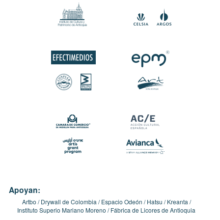
Apoyan:
Artbo
Drywall de Colombia
Espacio Odeón
Hatsu
Kreanta
Instituto Superio Mariano Moreno
Fábrica de Licores de Antioquia