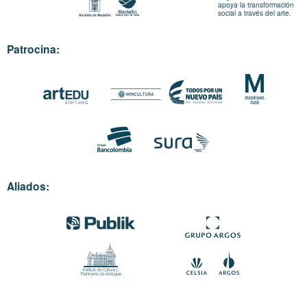
apoya la transformación
social a través del arte.
Patrocina:
Aliados: