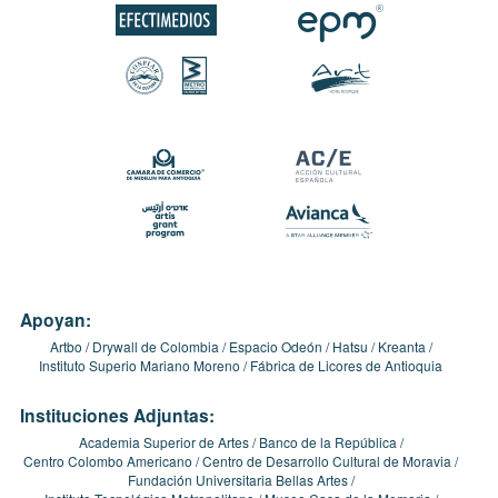
Apoyan:
Artbo
Drywall de Colombia
Espacio Odeón
Hatsu
Kreanta
Instituto Superio Mariano Moreno
Fábrica de Licores de Antioquia
Instituciones Adjuntas:
Academia Superior de Artes
Banco de la República
Centro Colombo Americano
Centro de Desarrollo Cultural de Moravia
Fundación Universitaria Bellas Artes