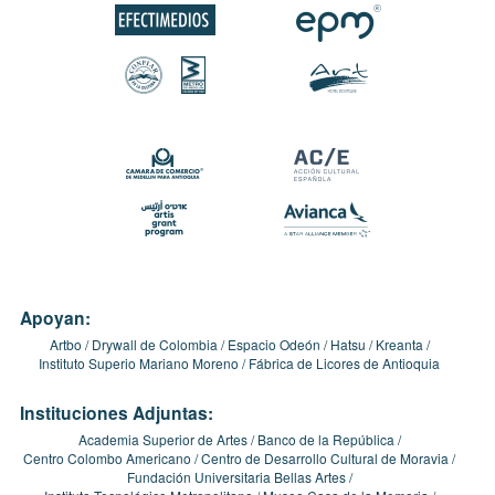
Apoyan:
Artbo
Drywall de Colombia
Espacio Odeón
Hatsu
Kreanta
Instituto Superio Mariano Moreno
Fábrica de Licores de Antioquia
Instituciones Adjuntas:
Academia Superior de Artes
Banco de la República
Centro Colombo Americano
Centro de Desarrollo Cultural de Moravia
Fundación Universitaria Bellas Artes