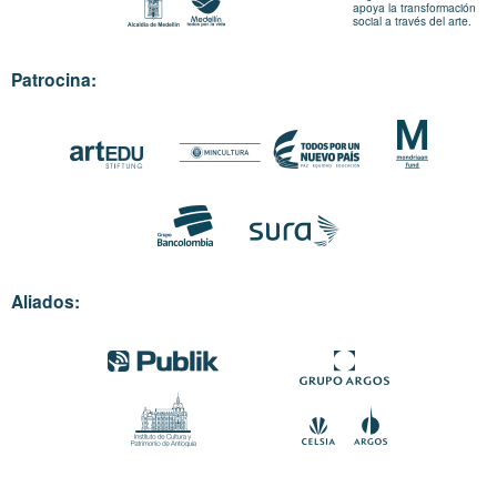
apoya la transformación
social a través del arte.
Patrocina:
Aliados: