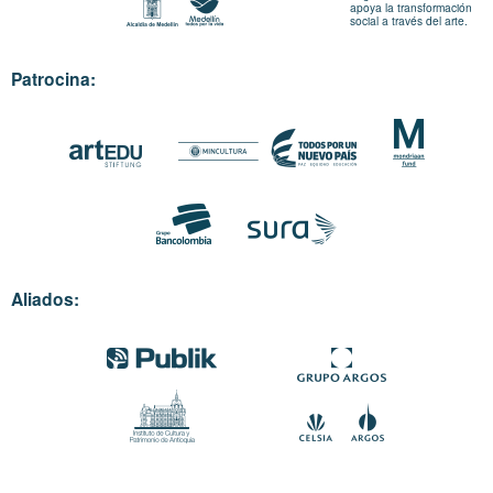
apoya la transformación
social a través del arte.
Patrocina:
Aliados: