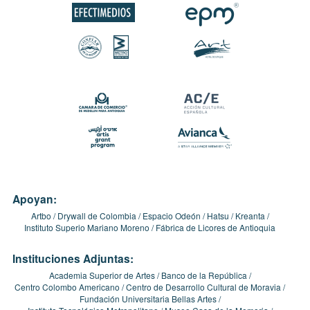
Apoyan:
Artbo
Drywall de Colombia
Espacio Odeón
Hatsu
Kreanta
Instituto Superio Mariano Moreno
Fábrica de Licores de Antioquia
Instituciones Adjuntas:
Academia Superior de Artes
Banco de la República
Centro Colombo Americano
Centro de Desarrollo Cultural de Moravia
Fundación Universitaria Bellas Artes