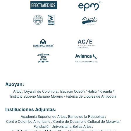
Apoyan:
Artbo
Drywall de Colombia
Espacio Odeón
Hatsu
Kreanta
Instituto Superio Mariano Moreno
Fábrica de Licores de Antioquia
Instituciones Adjuntas:
Academia Superior de Artes
Banco de la República
Centro Colombo Americano
Centro de Desarrollo Cultural de Moravia
Fundación Universitaria Bellas Artes