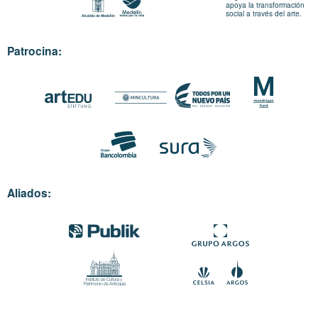
apoya la transformación
social a través del arte.
Patrocina:
Aliados: