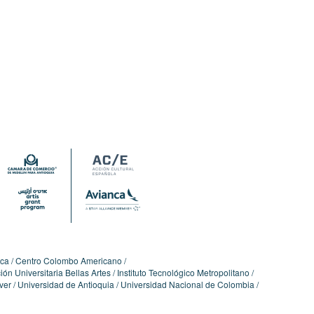
ica
Centro Colombo Americano
ón Universitaria Bellas Artes
Instituto Tecnológico Metropolitano
ver
Universidad de Antioquia
Universidad Nacional de Colombia