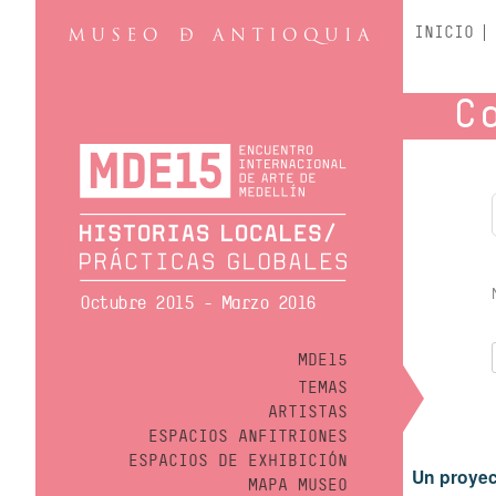
INICIO
C
Octubre 2015 - Marzo 2016
MDE15
TEMAS
ARTISTAS
ESPACIOS ANFITRIONES
ESPACIOS DE EXHIBICIÓN
Un proyec
MAPA MUSEO