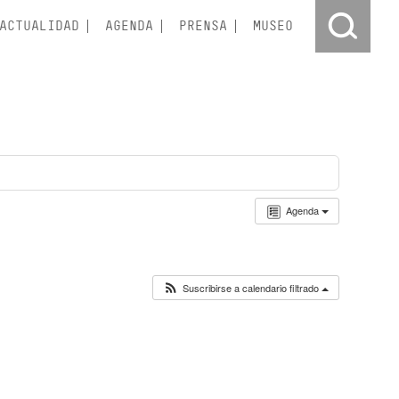
ACTUALIDAD
AGENDA
PRENSA
MUSEO
Agenda
Suscribirse a calendario filtrado