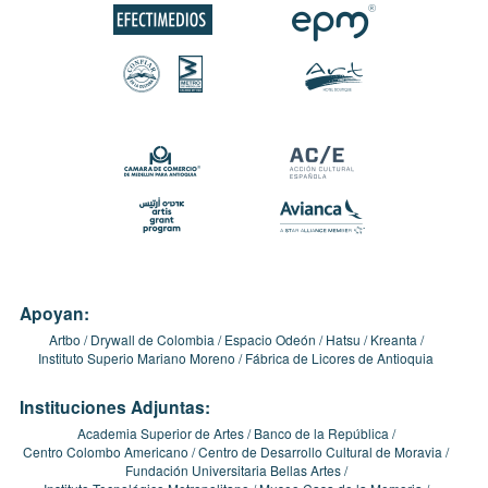
Apoyan:
Artbo
Drywall de Colombia
Espacio Odeón
Hatsu
Kreanta
Instituto Superio Mariano Moreno
Fábrica de Licores de Antioquia
Instituciones Adjuntas:
Academia Superior de Artes
Banco de la República
Centro Colombo Americano
Centro de Desarrollo Cultural de Moravia
Fundación Universitaria Bellas Artes