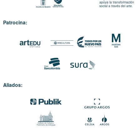
apoya la transformación
social a través del arte.
Patrocina:
Aliados: