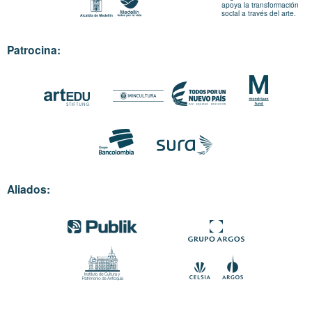
apoya la transformación
social a través del arte.
Patrocina:
Aliados: