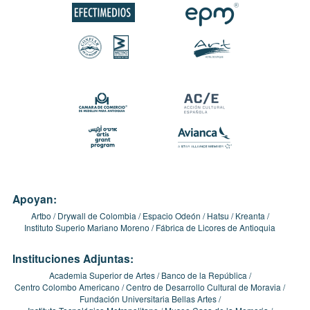
Apoyan:
Artbo
Drywall de Colombia
Espacio Odeón
Hatsu
Kreanta
Instituto Superio Mariano Moreno
Fábrica de Licores de Antioquia
Instituciones Adjuntas:
Academia Superior de Artes
Banco de la República
Centro Colombo Americano
Centro de Desarrollo Cultural de Moravia
Fundación Universitaria Bellas Artes