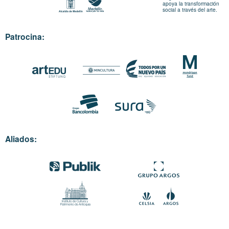
apoya la transformación
social a través del arte.
Patrocina:
Aliados: