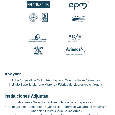
Apoyan:
Artbo
Drywall de Colombia
Espacio Odeón
Hatsu
Kreanta
Instituto Superio Mariano Moreno
Fábrica de Licores de Antioquia
Instituciones Adjuntas:
Academia Superior de Artes
Banco de la República
Centro Colombo Americano
Centro de Desarrollo Cultural de Moravia
Fundación Universitaria Bellas Artes