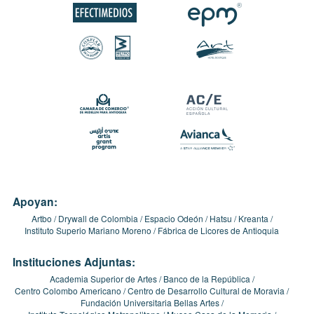
Apoyan:
Artbo
Drywall de Colombia
Espacio Odeón
Hatsu
Kreanta
Instituto Superio Mariano Moreno
Fábrica de Licores de Antioquia
Instituciones Adjuntas:
Academia Superior de Artes
Banco de la República
Centro Colombo Americano
Centro de Desarrollo Cultural de Moravia
Fundación Universitaria Bellas Artes