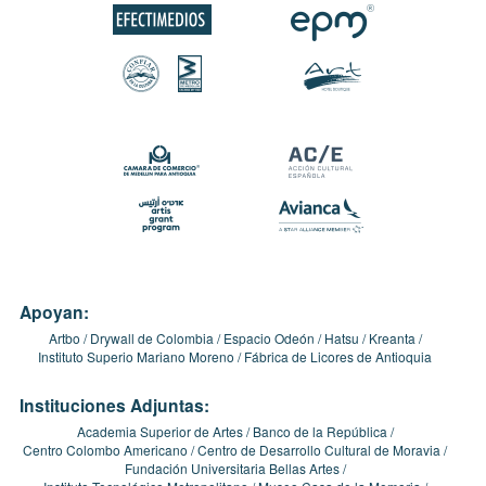
Apoyan:
Artbo
Drywall de Colombia
Espacio Odeón
Hatsu
Kreanta
Instituto Superio Mariano Moreno
Fábrica de Licores de Antioquia
Instituciones Adjuntas:
Academia Superior de Artes
Banco de la República
Centro Colombo Americano
Centro de Desarrollo Cultural de Moravia
Fundación Universitaria Bellas Artes