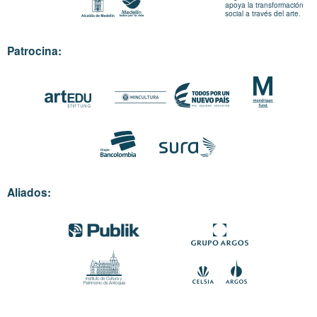
apoya la transformación
social a través del arte.
Patrocina:
Aliados: