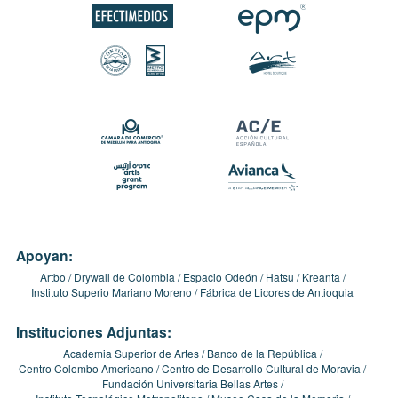
Apoyan:
Artbo
Drywall de Colombia
Espacio Odeón
Hatsu
Kreanta
Instituto Superio Mariano Moreno
Fábrica de Licores de Antioquia
Instituciones Adjuntas:
Academia Superior de Artes
Banco de la República
Centro Colombo Americano
Centro de Desarrollo Cultural de Moravia
Fundación Universitaria Bellas Artes