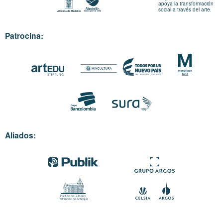
apoya la transformación
social a través del arte.
Patrocina:
Aliados: