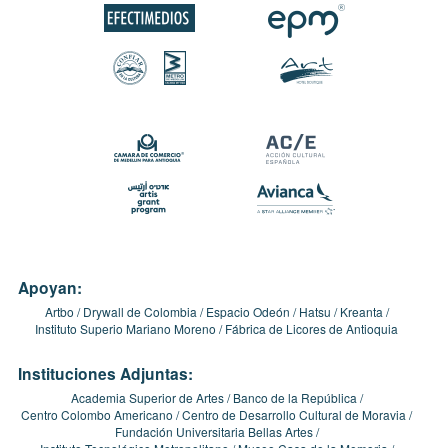
Apoyan:
Artbo
Drywall de Colombia
Espacio Odeón
Hatsu
Kreanta
Instituto Superio Mariano Moreno
Fábrica de Licores de Antioquia
Instituciones Adjuntas:
Academia Superior de Artes
Banco de la República
Centro Colombo Americano
Centro de Desarrollo Cultural de Moravia
Fundación Universitaria Bellas Artes