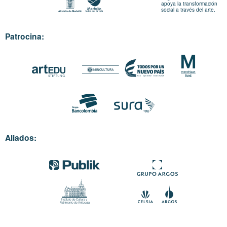
apoya la transformación
social a través del arte.
Patrocina:
Aliados: