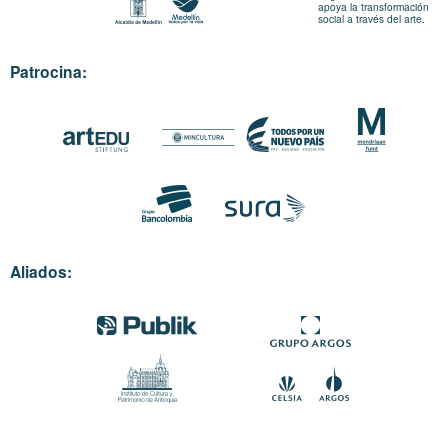
apoya la transformación
social a través del arte.
Patrocina:
Aliados: