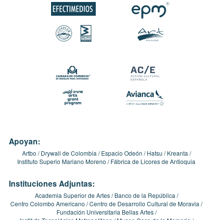
Apoyan:
Artbo
Drywall de Colombia
Espacio Odeón
Hatsu
Kreanta
Instituto Superio Mariano Moreno
Fábrica de Licores de Antioquia
Instituciones Adjuntas:
Academia Superior de Artes
Banco de la República
Centro Colombo Americano
Centro de Desarrollo Cultural de Moravia
Fundación Universitaria Bellas Artes