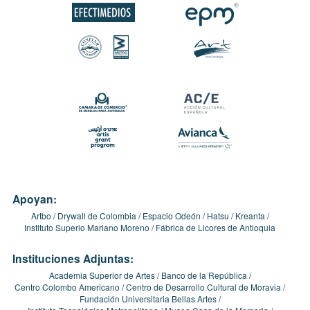
Apoyan:
Artbo
Drywall de Colombia
Espacio Odeón
Hatsu
Kreanta
Instituto Superio Mariano Moreno
Fábrica de Licores de Antioquia
Instituciones Adjuntas:
Academia Superior de Artes
Banco de la República
Centro Colombo Americano
Centro de Desarrollo Cultural de Moravia
Fundación Universitaria Bellas Artes