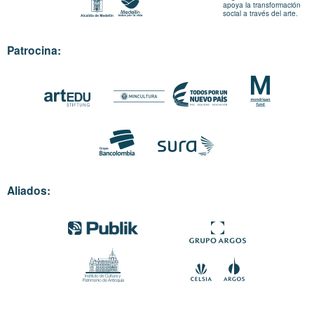
apoya la transformación
social a través del arte.
Patrocina:
Aliados: