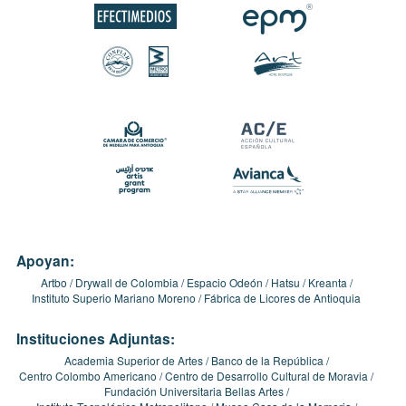
Apoyan:
Artbo
Drywall de Colombia
Espacio Odeón
Hatsu
Kreanta
Instituto Superio Mariano Moreno
Fábrica de Licores de Antioquia
Instituciones Adjuntas:
Academia Superior de Artes
Banco de la República
Centro Colombo Americano
Centro de Desarrollo Cultural de Moravia
Fundación Universitaria Bellas Artes