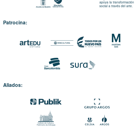
apoya la transformación
social a través del arte.
Patrocina:
Aliados: