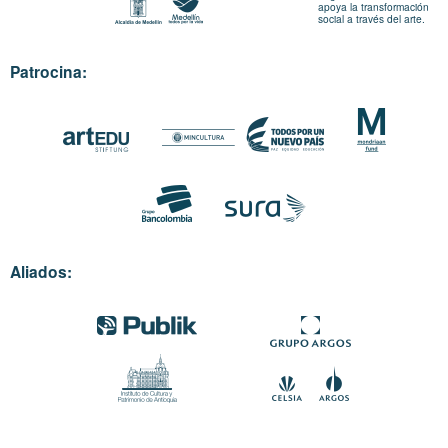
apoya la transformación
social a través del arte.
Patrocina:
Aliados: