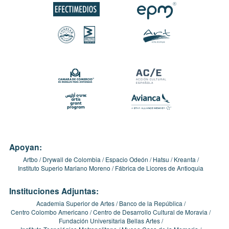
Apoyan:
Artbo
Drywall de Colombia
Espacio Odeón
Hatsu
Kreanta
Instituto Superio Mariano Moreno
Fábrica de Licores de Antioquia
Instituciones Adjuntas:
Academia Superior de Artes
Banco de la República
Centro Colombo Americano
Centro de Desarrollo Cultural de Moravia
Fundación Universitaria Bellas Artes