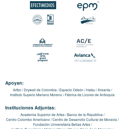
Apoyan:
Artbo
Drywall de Colombia
Espacio Odeón
Hatsu
Kreanta
Instituto Superio Mariano Moreno
Fábrica de Licores de Antioquia
Instituciones Adjuntas:
Academia Superior de Artes
Banco de la República
Centro Colombo Americano
Centro de Desarrollo Cultural de Moravia
Fundación Universitaria Bellas Artes