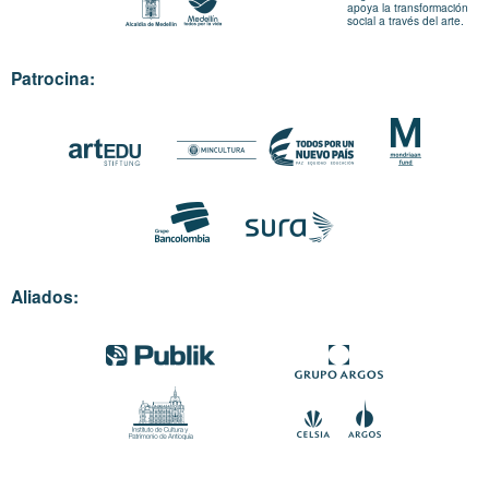
apoya la transformación
social a través del arte.
Patrocina:
Aliados: