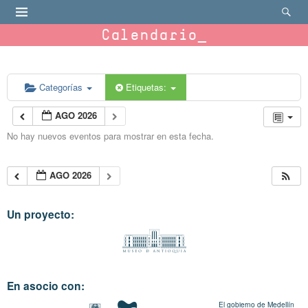
Calendario
Categorías
Etiquetas:
AGO 2026
No hay nuevos eventos para mostrar en esta fecha.
AGO 2026
Un proyecto:
En asocio con:
El gobierno de Medellín