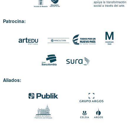
apoya la transformación
social a través del arte.
Patrocina:
Aliados: