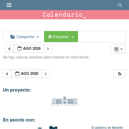
Calendario
Categorías
Etiquetas:
AGO 2026
No hay nuevos eventos para mostrar en esta fecha.
AGO 2026
Un proyecto:
En asocio con:
El gobierno de Medellín