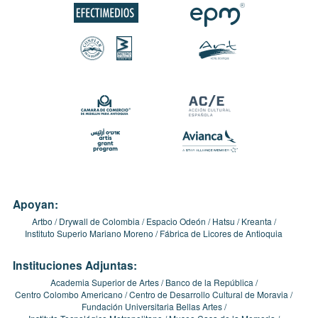
Apoyan:
Artbo
Drywall de Colombia
Espacio Odeón
Hatsu
Kreanta
Instituto Superio Mariano Moreno
Fábrica de Licores de Antioquia
Instituciones Adjuntas:
Academia Superior de Artes
Banco de la República
Centro Colombo Americano
Centro de Desarrollo Cultural de Moravia
Fundación Universitaria Bellas Artes