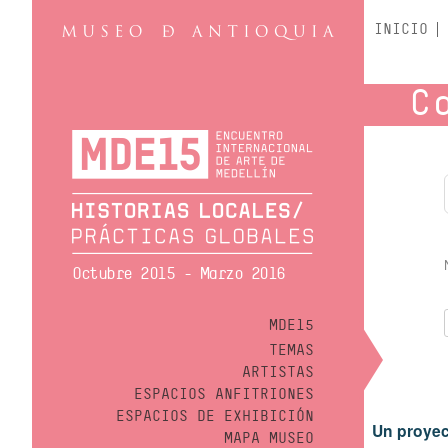
INICIO
C
Octubre 2015 - Marzo 2016
MDE15
TEMAS
ARTISTAS
ESPACIOS ANFITRIONES
ESPACIOS DE EXHIBICIÓN
Un proyec
MAPA MUSEO