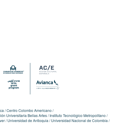
ica
Centro Colombo Americano
ón Universitaria Bellas Artes
Instituto Tecnológico Metropolitano
ver
Universidad de Antioquia
Universidad Nacional de Colombia