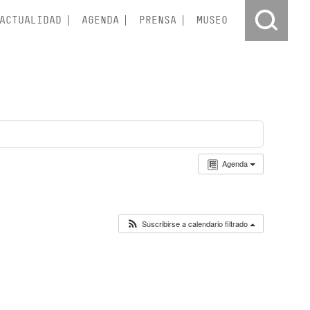
ACTUALIDAD
AGENDA
PRENSA
MUSEO
Agenda
Suscribirse a calendario filtrado