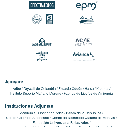
Apoyan:
Artbo
Drywall de Colombia
Espacio Odeón
Hatsu
Kreanta
Instituto Superio Mariano Moreno
Fábrica de Licores de Antioquia
Instituciones Adjuntas:
Academia Superior de Artes
Banco de la República
Centro Colombo Americano
Centro de Desarrollo Cultural de Moravia
Fundación Universitaria Bellas Artes