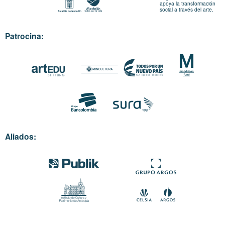
apoya la transformación
social a través del arte.
Patrocina:
Aliados: