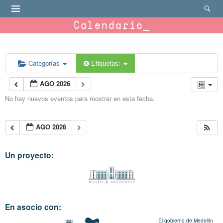
Calendario
Categorías
Etiquetas:
AGO 2026
No hay nuevos eventos para mostrar en esta fecha.
AGO 2026
Un proyecto:
En asocio con:
El gobierno de Medellín