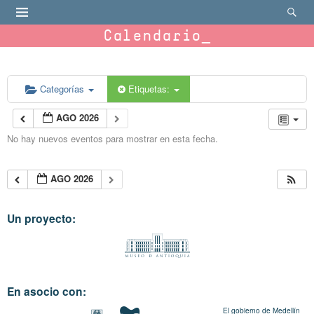
Calendario
Categorías
Etiquetas:
AGO 2026
No hay nuevos eventos para mostrar en esta fecha.
AGO 2026
Un proyecto:
En asocio con:
El gobierno de Medellín