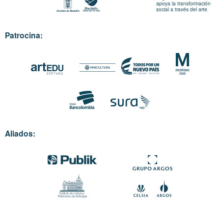
apoya la transformación
social a través del arte.
Patrocina:
Aliados: