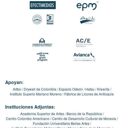
Apoyan:
Artbo
Drywall de Colombia
Espacio Odeón
Hatsu
Kreanta
Instituto Superio Mariano Moreno
Fábrica de Licores de Antioquia
Instituciones Adjuntas:
Academia Superior de Artes
Banco de la República
Centro Colombo Americano
Centro de Desarrollo Cultural de Moravia
Fundación Universitaria Bellas Artes