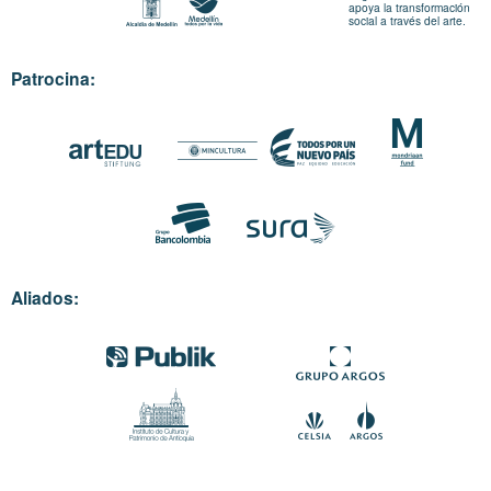
apoya la transformación
social a través del arte.
Patrocina:
Aliados: