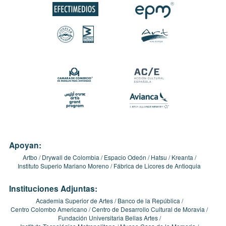
Apoyan:
Artbo
Drywall de Colombia
Espacio Odeón
Hatsu
Kreanta
Instituto Superio Mariano Moreno
Fábrica de Licores de Antioquia
Instituciones Adjuntas:
Academia Superior de Artes
Banco de la República
Centro Colombo Americano
Centro de Desarrollo Cultural de Moravia
Fundación Universitaria Bellas Artes