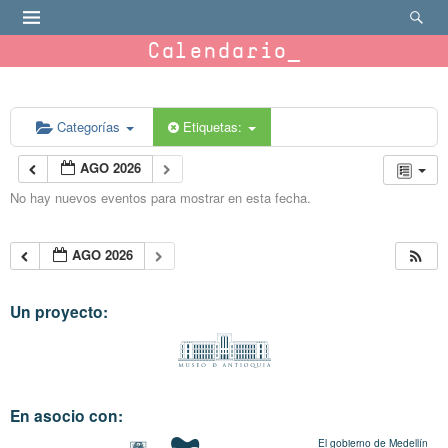
Calendario
Categorías
Etiquetas:
AGO 2026
No hay nuevos eventos para mostrar en esta fecha.
AGO 2026
Un proyecto:
En asocio con:
El gobierno de Medellín