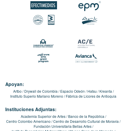
Apoyan:
Artbo
Drywall de Colombia
Espacio Odeón
Hatsu
Kreanta
Instituto Superio Mariano Moreno
Fábrica de Licores de Antioquia
Instituciones Adjuntas:
Academia Superior de Artes
Banco de la República
Centro Colombo Americano
Centro de Desarrollo Cultural de Moravia
Fundación Universitaria Bellas Artes