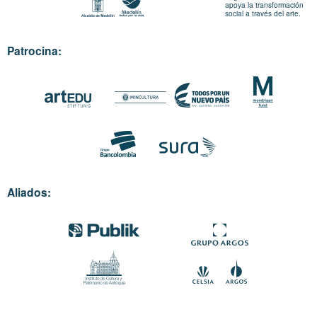
apoya la transformación
social a través del arte.
Patrocina:
Aliados: