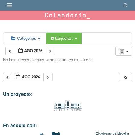
Calendario
Categorías
Etiquetas:
AGO 2026
No hay nuevos eventos para mostrar en esta fecha.
AGO 2026
Un proyecto:
En asocio con:
El gobierno de Medellín