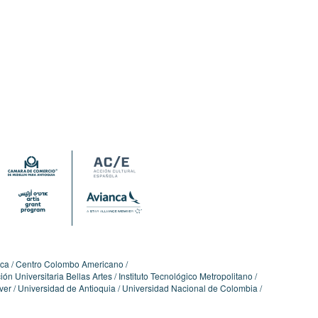
ica
Centro Colombo Americano
ón Universitaria Bellas Artes
Instituto Tecnológico Metropolitano
ver
Universidad de Antioquia
Universidad Nacional de Colombia