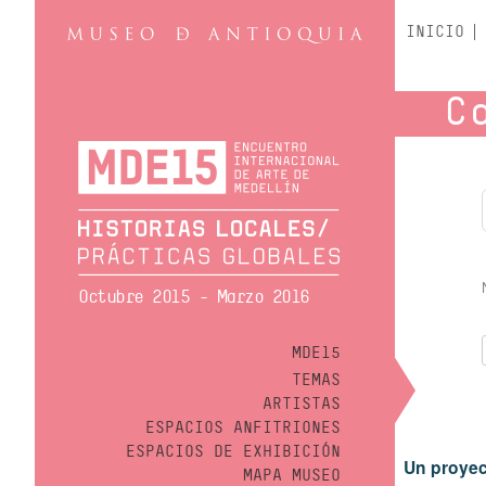
INICIO
C
Octubre 2015 - Marzo 2016
MDE15
TEMAS
ARTISTAS
ESPACIOS ANFITRIONES
ESPACIOS DE EXHIBICIÓN
Un proyec
MAPA MUSEO