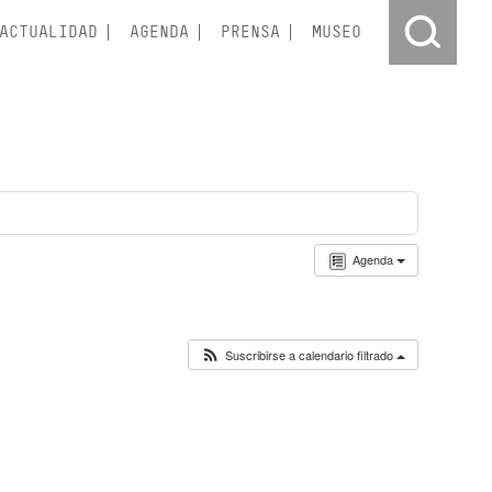
ACTUALIDAD
AGENDA
PRENSA
MUSEO
Agenda
Suscribirse a calendario filtrado