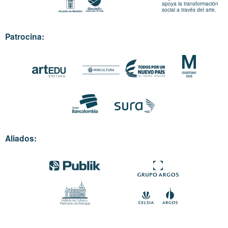
apoya la transformación
social a través del arte.
Patrocina:
Aliados: