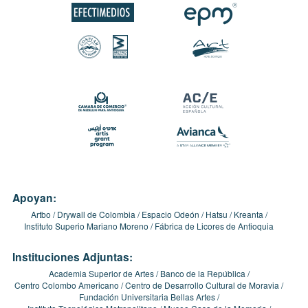
Apoyan:
Artbo
Drywall de Colombia
Espacio Odeón
Hatsu
Kreanta
Instituto Superio Mariano Moreno
Fábrica de Licores de Antioquia
Instituciones Adjuntas:
Academia Superior de Artes
Banco de la República
Centro Colombo Americano
Centro de Desarrollo Cultural de Moravia
Fundación Universitaria Bellas Artes