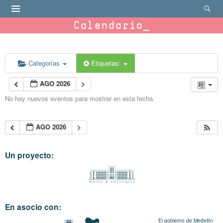
Calendario
Categorías
Etiquetas:
AGO 2026
No hay nuevos eventos para mostrar en esta fecha.
AGO 2026
Un proyecto:
En asocio con:
El gobierno de Medellín