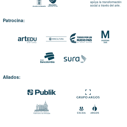
apoya la transformación
social a través del arte.
Patrocina:
Aliados: