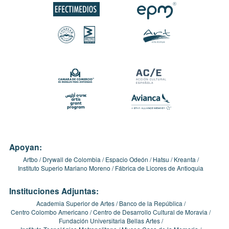
Apoyan:
Artbo
Drywall de Colombia
Espacio Odeón
Hatsu
Kreanta
Instituto Superio Mariano Moreno
Fábrica de Licores de Antioquia
Instituciones Adjuntas:
Academia Superior de Artes
Banco de la República
Centro Colombo Americano
Centro de Desarrollo Cultural de Moravia
Fundación Universitaria Bellas Artes