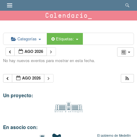
Calendario
Categorías
Etiquetas:
AGO 2026
No hay nuevos eventos para mostrar en esta fecha.
AGO 2026
Un proyecto:
En asocio con:
El gobierno de Medellín