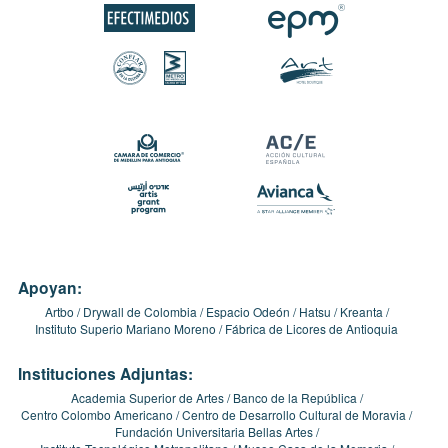
Apoyan:
Artbo
Drywall de Colombia
Espacio Odeón
Hatsu
Kreanta
Instituto Superio Mariano Moreno
Fábrica de Licores de Antioquia
Instituciones Adjuntas:
Academia Superior de Artes
Banco de la República
Centro Colombo Americano
Centro de Desarrollo Cultural de Moravia
Fundación Universitaria Bellas Artes