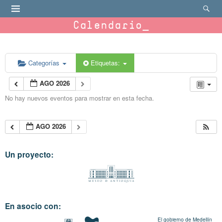
Calendario
Categorías
Etiquetas:
AGO 2026
No hay nuevos eventos para mostrar en esta fecha.
AGO 2026
Un proyecto:
En asocio con:
El gobierno de Medellín