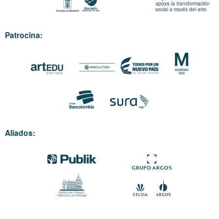
apoya la transformación
social a través del arte.
Patrocina:
Aliados: