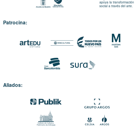
apoya la transformación
social a través del arte.
Patrocina:
Aliados: