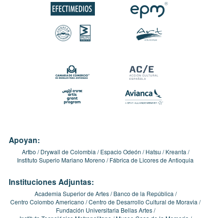
Apoyan:
Artbo
Drywall de Colombia
Espacio Odeón
Hatsu
Kreanta
Instituto Superio Mariano Moreno
Fábrica de Licores de Antioquia
Instituciones Adjuntas:
Academia Superior de Artes
Banco de la República
Centro Colombo Americano
Centro de Desarrollo Cultural de Moravia
Fundación Universitaria Bellas Artes