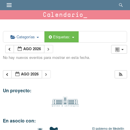
Calendario
Categorías
Etiquetas:
AGO 2026
No hay nuevos eventos para mostrar en esta fecha.
AGO 2026
Un proyecto:
En asocio con:
El gobierno de Medellín