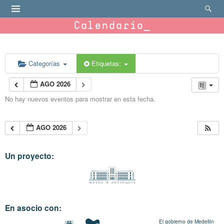
Calendario
Categorías
Etiquetas:
AGO 2026
No hay nuevos eventos para mostrar en esta fecha.
AGO 2026
Un proyecto:
En asocio con:
El gobierno de Medellín