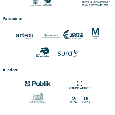
apoya la transformación
social a través del arte.
Patrocina:
Aliados: