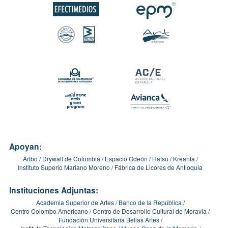
Apoyan:
Artbo
Drywall de Colombia
Espacio Odeón
Hatsu
Kreanta
Instituto Superio Mariano Moreno
Fábrica de Licores de Antioquia
Instituciones Adjuntas:
Academia Superior de Artes
Banco de la República
Centro Colombo Americano
Centro de Desarrollo Cultural de Moravia
Fundación Universitaria Bellas Artes