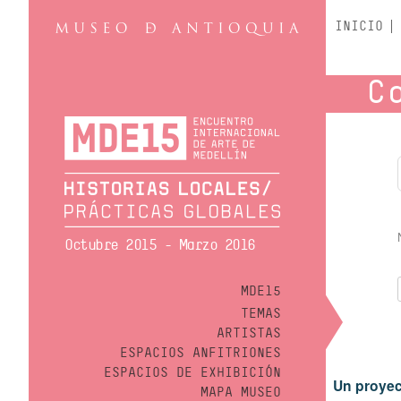
INICIO
C
Octubre 2015 - Marzo 2016
MDE15
TEMAS
ARTISTAS
ESPACIOS ANFITRIONES
ESPACIOS DE EXHIBICIÓN
Un proyec
MAPA MUSEO