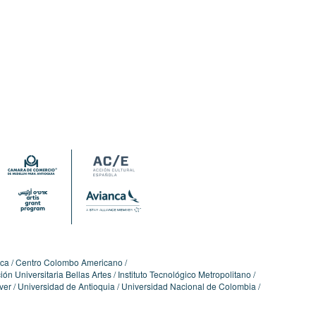
ica
Centro Colombo Americano
ón Universitaria Bellas Artes
Instituto Tecnológico Metropolitano
ver
Universidad de Antioquia
Universidad Nacional de Colombia