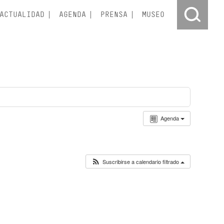
ACTUALIDAD
AGENDA
PRENSA
MUSEO
Agenda
Suscribirse a calendario filtrado