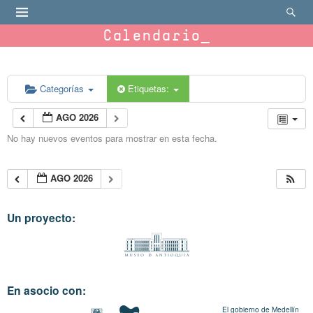
Calendario
Categorías
Etiquetas:
AGO 2026
No hay nuevos eventos para mostrar en esta fecha.
AGO 2026
Un proyecto:
En asocio con:
El gobierno de Medellín