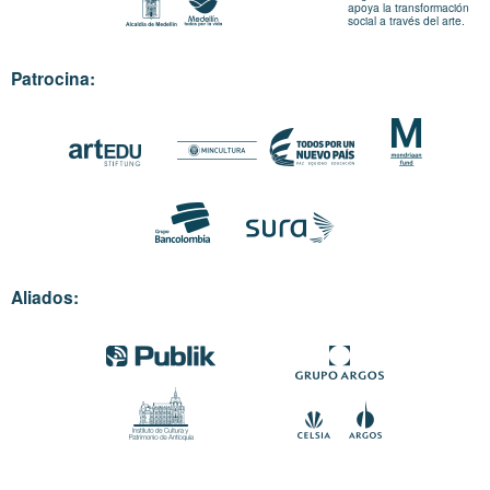
apoya la transformación
social a través del arte.
Patrocina:
Aliados: