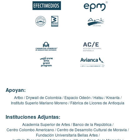
Apoyan:
Artbo
Drywall de Colombia
Espacio Odeón
Hatsu
Kreanta
Instituto Superio Mariano Moreno
Fábrica de Licores de Antioquia
Instituciones Adjuntas:
Academia Superior de Artes
Banco de la República
Centro Colombo Americano
Centro de Desarrollo Cultural de Moravia
Fundación Universitaria Bellas Artes