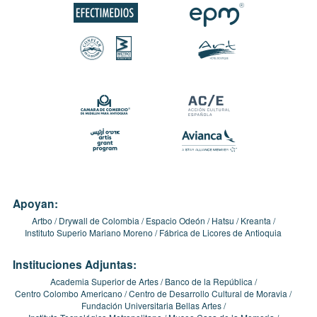
Apoyan:
Artbo
Drywall de Colombia
Espacio Odeón
Hatsu
Kreanta
Instituto Superio Mariano Moreno
Fábrica de Licores de Antioquia
Instituciones Adjuntas:
Academia Superior de Artes
Banco de la República
Centro Colombo Americano
Centro de Desarrollo Cultural de Moravia
Fundación Universitaria Bellas Artes