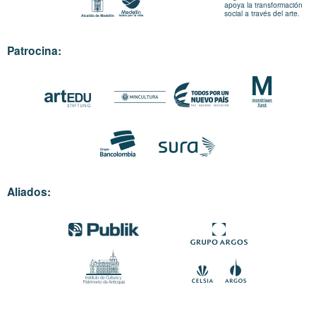
apoya la transformación
social a través del arte.
Patrocina:
Aliados: