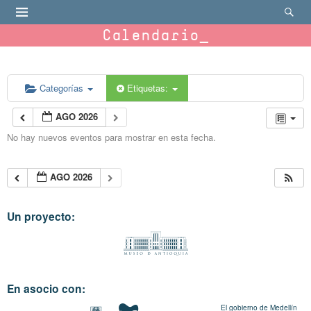
Calendario
Categorías
Etiquetas:
AGO 2026
No hay nuevos eventos para mostrar en esta fecha.
AGO 2026
Un proyecto:
En asocio con:
El gobierno de Medellín