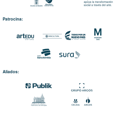
apoya la transformación
social a través del arte.
Patrocina:
Aliados: