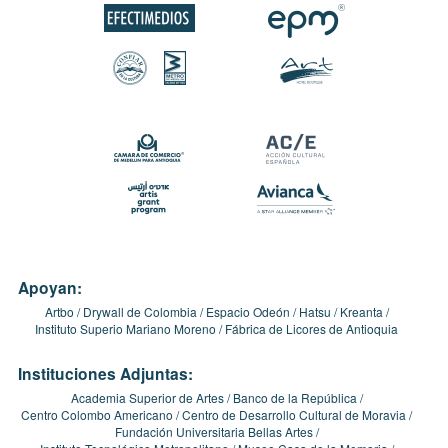
Apoyan:
Artbo
Drywall de Colombia
Espacio Odeón
Hatsu
Kreanta
Instituto Superio Mariano Moreno
Fábrica de Licores de Antioquia
Instituciones Adjuntas:
Academia Superior de Artes
Banco de la República
Centro Colombo Americano
Centro de Desarrollo Cultural de Moravia
Fundación Universitaria Bellas Artes