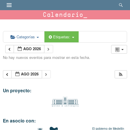
Calendario
Categorías
Etiquetas:
AGO 2026
No hay nuevos eventos para mostrar en esta fecha.
AGO 2026
Un proyecto:
En asocio con:
El gobierno de Medellín