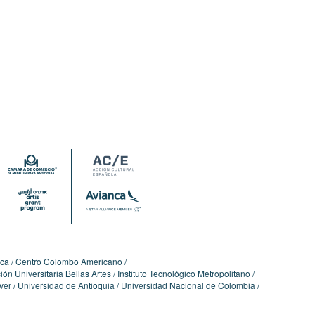
ica
Centro Colombo Americano
ón Universitaria Bellas Artes
Instituto Tecnológico Metropolitano
ver
Universidad de Antioquia
Universidad Nacional de Colombia