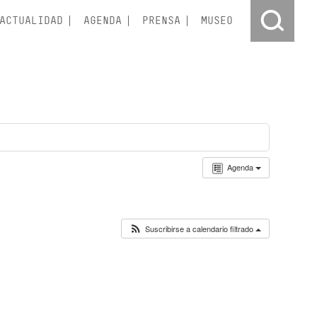
ACTUALIDAD
AGENDA
PRENSA
MUSEO
Agenda
Suscribirse a calendario filtrado