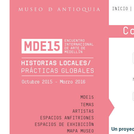
INICIO
C
Octubre 2015 - Marzo 2016
MDE15
TEMAS
ARTISTAS
ESPACIOS ANFITRIONES
ESPACIOS DE EXHIBICIÓN
Un proyec
MAPA MUSEO