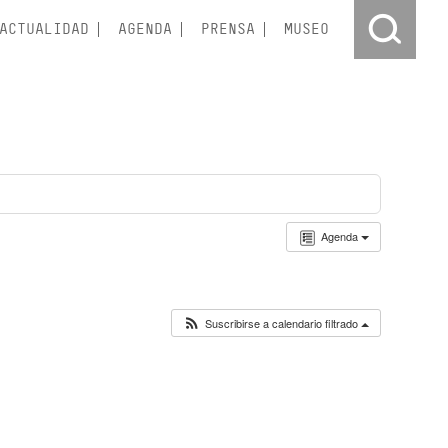
ACTUALIDAD
AGENDA
PRENSA
MUSEO
Agenda
Suscribirse a calendario filtrado