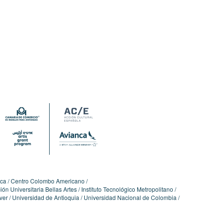
ica
Centro Colombo Americano
ón Universitaria Bellas Artes
Instituto Tecnológico Metropolitano
ver
Universidad de Antioquia
Universidad Nacional de Colombia