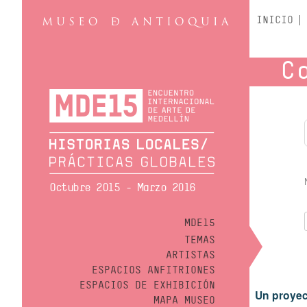
INICIO
C
Octubre 2015 - Marzo 2016
MDE15
TEMAS
ARTISTAS
ESPACIOS ANFITRIONES
ESPACIOS DE EXHIBICIÓN
Un proyec
MAPA MUSEO