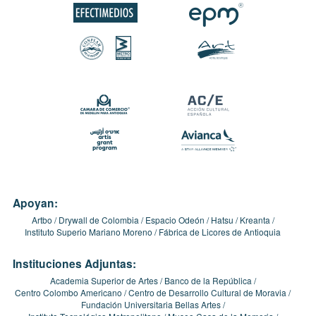
Apoyan:
Artbo
Drywall de Colombia
Espacio Odeón
Hatsu
Kreanta
Instituto Superio Mariano Moreno
Fábrica de Licores de Antioquia
Instituciones Adjuntas:
Academia Superior de Artes
Banco de la República
Centro Colombo Americano
Centro de Desarrollo Cultural de Moravia
Fundación Universitaria Bellas Artes