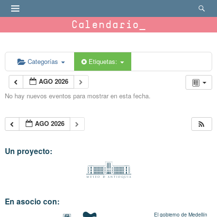
Calendario
Categorías
Etiquetas:
AGO 2026
No hay nuevos eventos para mostrar en esta fecha.
AGO 2026
Un proyecto:
En asocio con:
El gobierno de Medellín