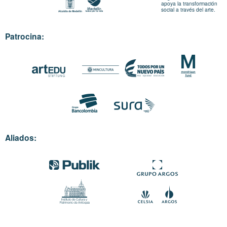
apoya la transformación
social a través del arte.
Patrocina:
Aliados: