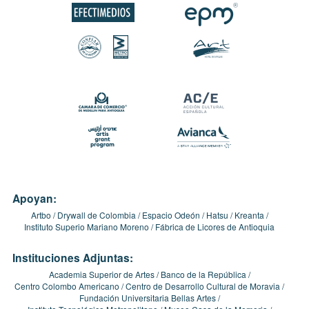
Apoyan:
Artbo
Drywall de Colombia
Espacio Odeón
Hatsu
Kreanta
Instituto Superio Mariano Moreno
Fábrica de Licores de Antioquia
Instituciones Adjuntas:
Academia Superior de Artes
Banco de la República
Centro Colombo Americano
Centro de Desarrollo Cultural de Moravia
Fundación Universitaria Bellas Artes