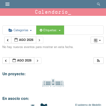
Calendario
Categorías
Etiquetas:
AGO 2026
No hay nuevos eventos para mostrar en esta fecha.
AGO 2026
Un proyecto:
En asocio con:
El gobierno de Medellín