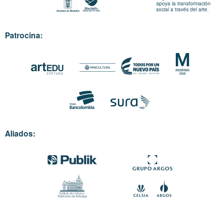
apoya la transformación
social a través del arte.
Patrocina:
Aliados: