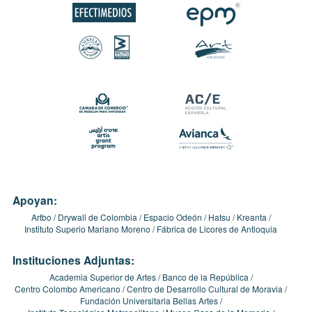
Apoyan:
Artbo
Drywall de Colombia
Espacio Odeón
Hatsu
Kreanta
Instituto Superio Mariano Moreno
Fábrica de Licores de Antioquia
Instituciones Adjuntas:
Academia Superior de Artes
Banco de la República
Centro Colombo Americano
Centro de Desarrollo Cultural de Moravia
Fundación Universitaria Bellas Artes