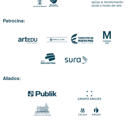
apoya la transformación
social a través del arte.
Patrocina:
Aliados: