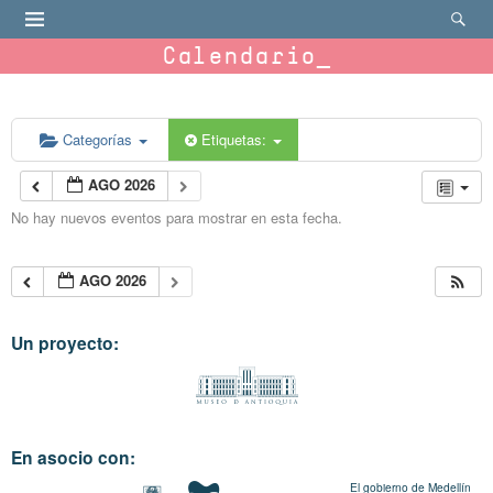
Calendario
Categorías
Etiquetas:
AGO 2026
No hay nuevos eventos para mostrar en esta fecha.
AGO 2026
Un proyecto:
En asocio con:
El gobierno de Medellín