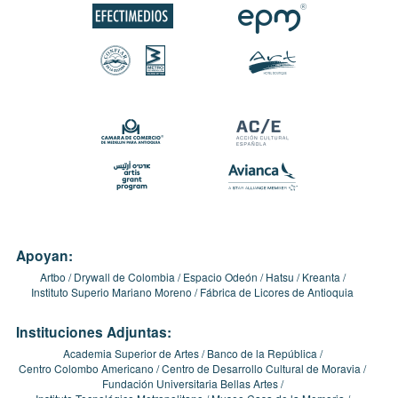
Apoyan:
Artbo
Drywall de Colombia
Espacio Odeón
Hatsu
Kreanta
Instituto Superio Mariano Moreno
Fábrica de Licores de Antioquia
Instituciones Adjuntas:
Academia Superior de Artes
Banco de la República
Centro Colombo Americano
Centro de Desarrollo Cultural de Moravia
Fundación Universitaria Bellas Artes