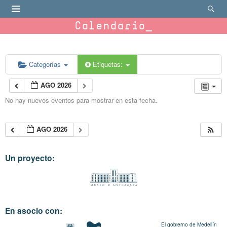
Calendario
Categorías
Etiquetas:
AGO 2026
No hay nuevos eventos para mostrar en esta fecha.
AGO 2026
Un proyecto:
En asocio con:
El gobierno de Medellín