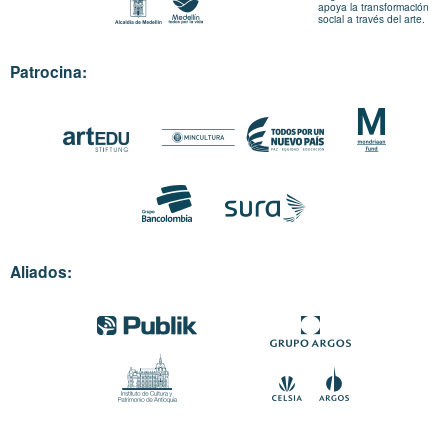
apoya la transformación
social a través del arte.
Patrocina:
Aliados: