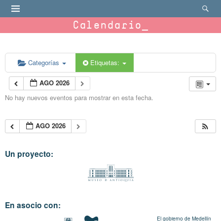
Calendario
Categorías
Etiquetas:
AGO 2026
No hay nuevos eventos para mostrar en esta fecha.
AGO 2026
Un proyecto:
En asocio con:
El gobierno de Medellín