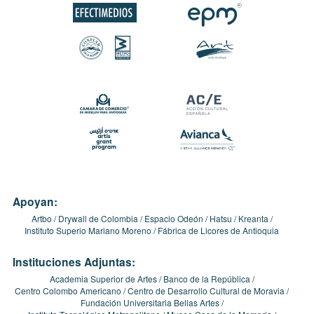
Apoyan:
Artbo
Drywall de Colombia
Espacio Odeón
Hatsu
Kreanta
Instituto Superio Mariano Moreno
Fábrica de Licores de Antioquia
Instituciones Adjuntas:
Academia Superior de Artes
Banco de la República
Centro Colombo Americano
Centro de Desarrollo Cultural de Moravia
Fundación Universitaria Bellas Artes