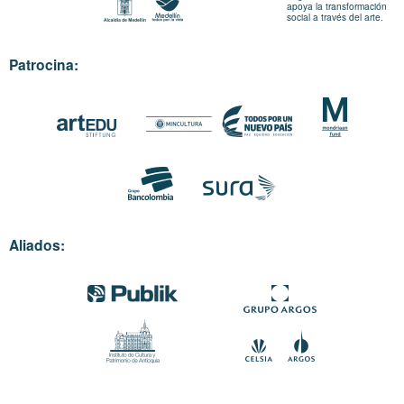
apoya la transformación
social a través del arte.
Patrocina:
Aliados: