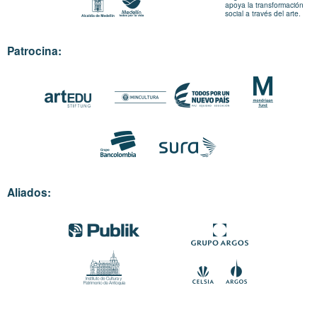
apoya la transformación
social a través del arte.
Patrocina:
Aliados: