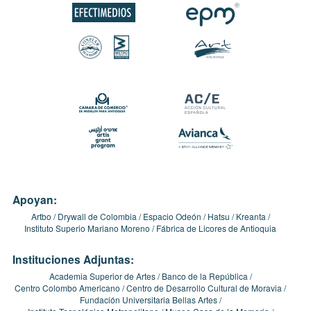
Apoyan:
Artbo
Drywall de Colombia
Espacio Odeón
Hatsu
Kreanta
Instituto Superio Mariano Moreno
Fábrica de Licores de Antioquia
Instituciones Adjuntas:
Academia Superior de Artes
Banco de la República
Centro Colombo Americano
Centro de Desarrollo Cultural de Moravia
Fundación Universitaria Bellas Artes