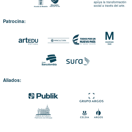
apoya la transformación
social a través del arte.
Patrocina:
Aliados: