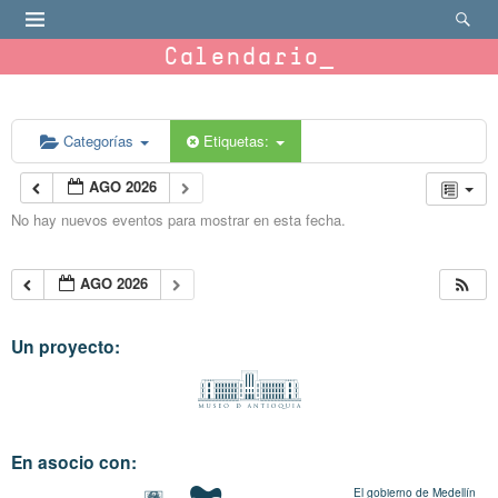
Calendario
Categorías
Etiquetas:
AGO 2026
No hay nuevos eventos para mostrar en esta fecha.
AGO 2026
Un proyecto:
En asocio con:
El gobierno de Medellín