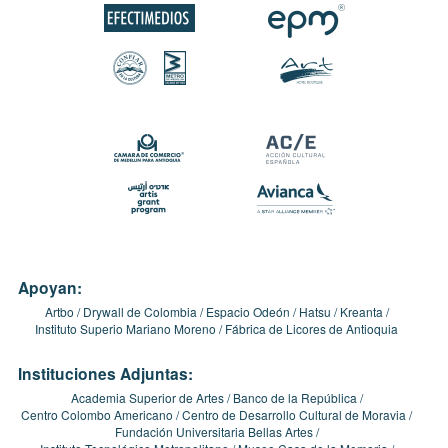
Apoyan:
Artbo
Drywall de Colombia
Espacio Odeón
Hatsu
Kreanta
Instituto Superio Mariano Moreno
Fábrica de Licores de Antioquia
Instituciones Adjuntas:
Academia Superior de Artes
Banco de la República
Centro Colombo Americano
Centro de Desarrollo Cultural de Moravia
Fundación Universitaria Bellas Artes