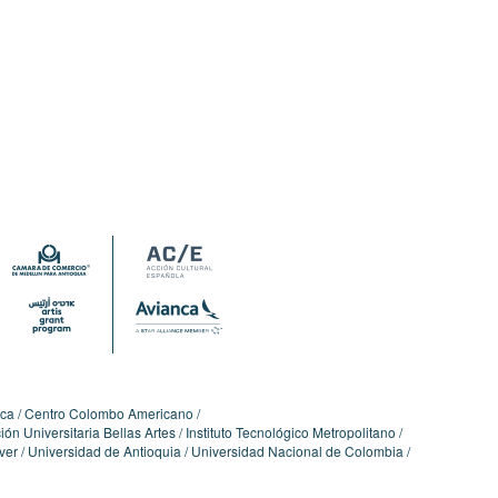
ica
Centro Colombo Americano
ón Universitaria Bellas Artes
Instituto Tecnológico Metropolitano
ver
Universidad de Antioquia
Universidad Nacional de Colombia