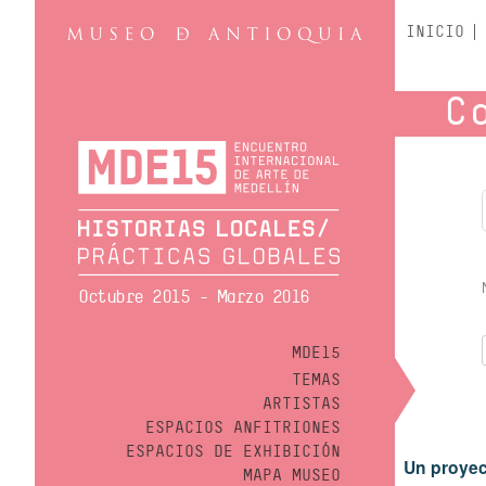
INICIO
C
Octubre 2015 - Marzo 2016
MDE15
TEMAS
ARTISTAS
ESPACIOS ANFITRIONES
ESPACIOS DE EXHIBICIÓN
Un proyec
MAPA MUSEO