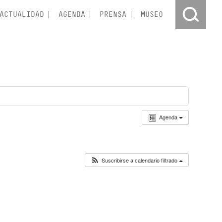
ACTUALIDAD
AGENDA
PRENSA
MUSEO
Agenda
Suscribirse a calendario filtrado