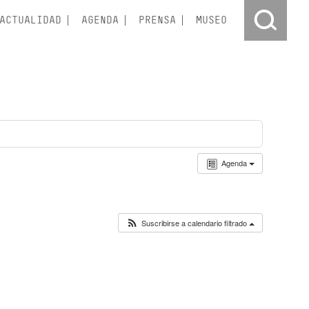
ACTUALIDAD
AGENDA
PRENSA
MUSEO
Agenda
Suscribirse a calendario filtrado