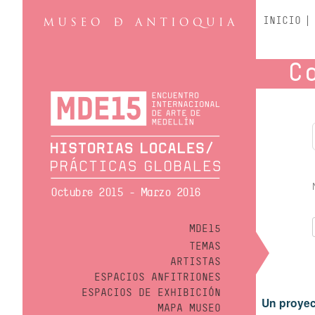
INICIO
C
Octubre 2015 - Marzo 2016
MDE15
TEMAS
ARTISTAS
ESPACIOS ANFITRIONES
ESPACIOS DE EXHIBICIÓN
Un proyec
MAPA MUSEO