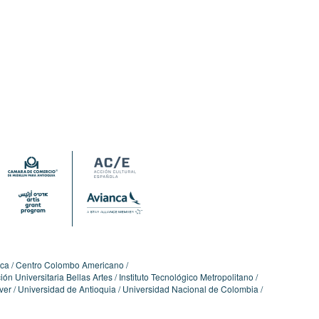
ica
Centro Colombo Americano
ón Universitaria Bellas Artes
Instituto Tecnológico Metropolitano
ver
Universidad de Antioquia
Universidad Nacional de Colombia