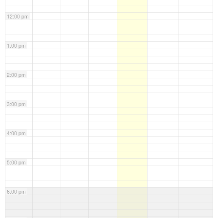
12:00 pm
1:00 pm
2:00 pm
3:00 pm
4:00 pm
5:00 pm
6:00 pm