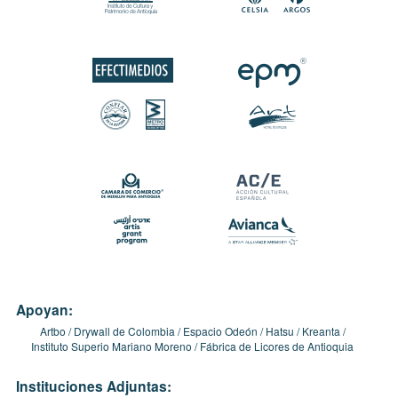
Apoyan:
Artbo
Drywall de Colombia
Espacio Odeón
Hatsu
Kreanta
Instituto Superio Mariano Moreno
Fábrica de Licores de Antioquia
Instituciones Adjuntas: