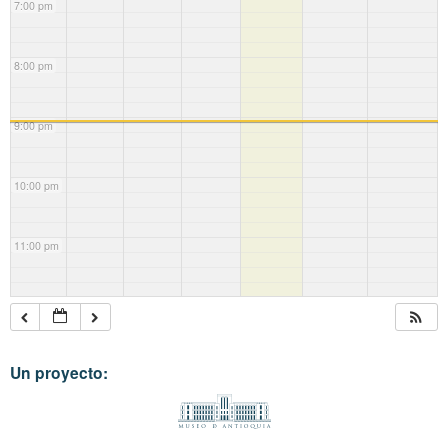
7:00 pm
8:00 pm
9:00 pm
10:00 pm
11:00 pm
Un proyecto: