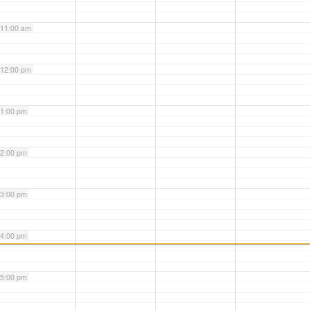
11:00 am
12:00 pm
1:00 pm
2:00 pm
3:00 pm
4:00 pm
5:00 pm