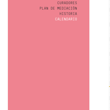
CURADORES
PLAN DE MEDIACIÓN
HISTORIA
CALENDARIO