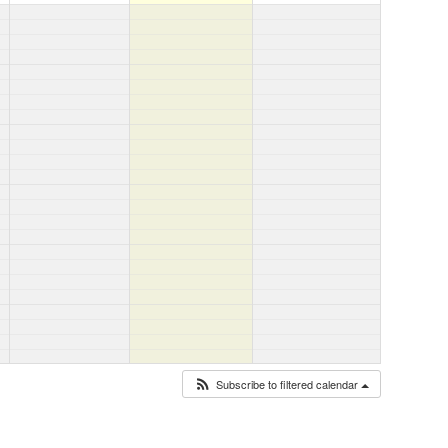
Subscribe to filtered calendar