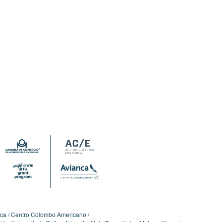
ica
Centro Colombo Americano