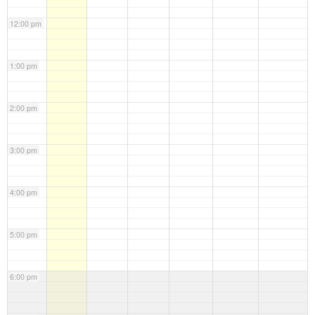
12:00 pm
1:00 pm
2:00 pm
3:00 pm
4:00 pm
5:00 pm
6:00 pm