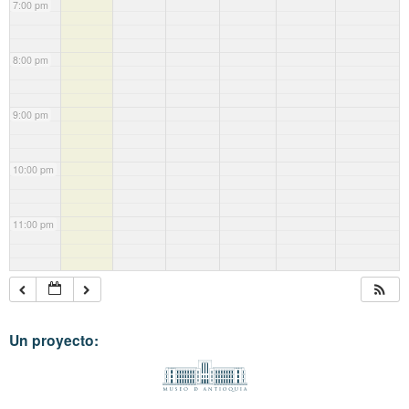
7:00 pm
8:00 pm
9:00 pm
10:00 pm
11:00 pm
Un proyecto: