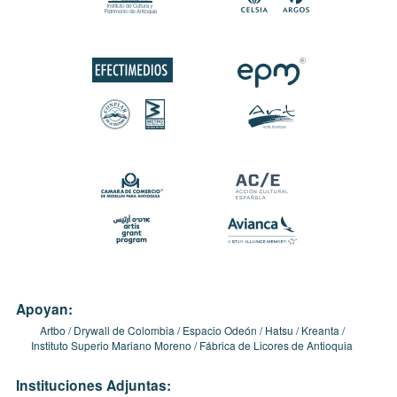
Apoyan:
Artbo
Drywall de Colombia
Espacio Odeón
Hatsu
Kreanta
Instituto Superio Mariano Moreno
Fábrica de Licores de Antioquia
Instituciones Adjuntas: